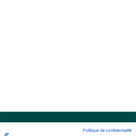
Politique de confidentialité