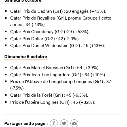
Qatar Prix du Cadran (Gr1) : 20 engagés (+43%).
Qatar Prix de Royallieu (Gr1), promu Groupe 1 cette
année : 34 (-13%).
Qatar Prix Chaudenay (Gr2) :29 (+53%).
Qatar Prix Dollar (Gr2) : 42 (-2,3%).
Qatar Prix Daniel Wildenstein (Gr2) : 45 (+13%).
Dimanche 6 octobre
Qatar Prix Marcel Boussac (Gr1) : 54 (+39%).
Qatar Prix Jean-Luc Lagardère (Gr1) : 64 (+10%).
Prix de l’Abbaye de Longchamp Longines (Gr1) : 37
(-7,5%).
Qatar Prix de la Forêt (Gr1) : 45 (-6,3%).
Prix de l’Opéra Longines (Gr1) : 45 (+32%).
Partager cette page :