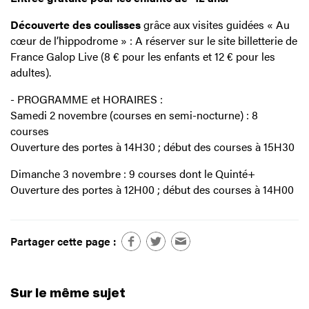
Découverte des coulisses
grâce aux visites guidées « Au
cœur de l’hippodrome » : A réserver sur le site billetterie de
France Galop Live (8 € pour les enfants et 12 € pour les
adultes).
- PROGRAMME et HORAIRES :
Samedi 2 novembre (courses en semi-nocturne) : 8
courses
Ouverture des portes à 14H30 ; début des courses à 15H30
Dimanche 3 novembre : 9 courses dont le Quinté+
Ouverture des portes à 12H00 ; début des courses à 14H00
Partager cette page :
Sur le même sujet