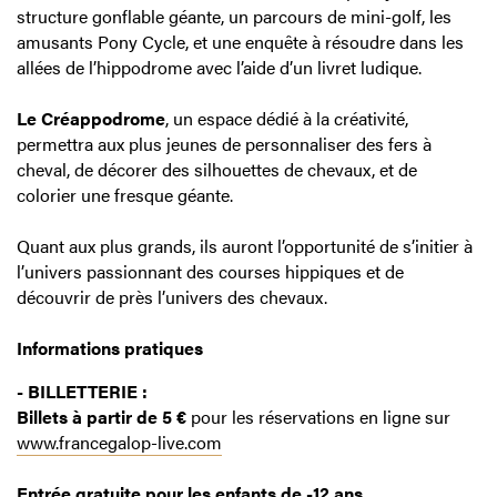
structure gonflable géante, un parcours de mini-golf, les
amusants Pony Cycle, et une enquête à résoudre dans les
allées de l’hippodrome avec l’aide d’un livret ludique.
Le Créappodrome
, un espace dédié à la créativité,
permettra aux plus jeunes de personnaliser des fers à
cheval, de décorer des silhouettes de chevaux, et de
colorier une fresque géante.
Quant aux plus grands, ils auront l’opportunité de s’initier à
l’univers passionnant des courses hippiques et de
découvrir de près l’univers des chevaux.
Informations pratiques
- BILLETTERIE :
Billets à partir de 5 €
pour les réservations en ligne sur
www.francegalop-live.com
Entrée gratuite pour les enfants de -12 ans.