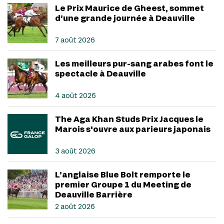
Le Prix Maurice de Gheest, sommet
d’une grande journée à Deauville
7 août 2026
Les meilleurs pur-sang arabes font le
spectacle à Deauville
4 août 2026
The Aga Khan Studs Prix Jacques le
Marois s'ouvre aux parieurs japonais
3 août 2026
L’anglaise Blue Bolt remporte le
premier Groupe 1 du Meeting de
Deauville Barrière
2 août 2026