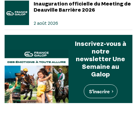
Inauguration officielle du Meeting de
Deauville Barrière 2026
2 août 2026
Inscrivez-vous à
notre
newsletter Une
Semaine au
Galop
S'inscrire