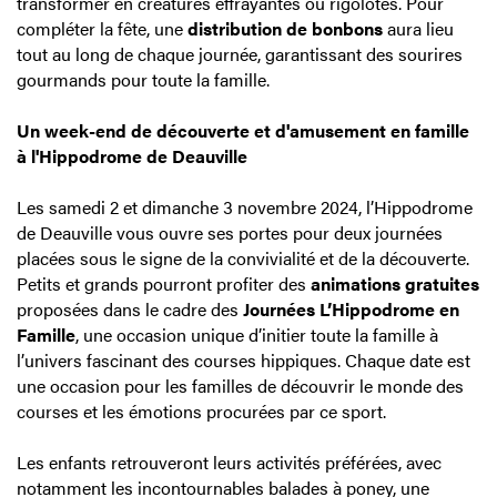
transformer en créatures effrayantes ou rigolotes. Pour
compléter la fête, une
distribution de bonbons
aura lieu
tout au long de chaque journée, garantissant des sourires
gourmands pour toute la famille.
Un week-end de découverte et d'amusement en famille
à l'Hippodrome de Deauville
Les samedi 2 et dimanche 3 novembre 2024, l’Hippodrome
de Deauville vous ouvre ses portes pour deux journées
placées sous le signe de la convivialité et de la découverte.
Petits et grands pourront profiter des
animations gratuites
proposées dans le cadre des
Journées L’Hippodrome en
Famille
, une occasion unique d’initier toute la famille à
l’univers fascinant des courses hippiques. Chaque date est
une occasion pour les familles de découvrir le monde des
courses et les émotions procurées par ce sport.
Les enfants retrouveront leurs activités préférées, avec
notamment les incontournables balades à poney, une