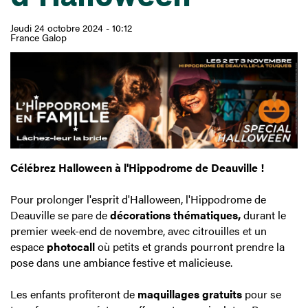
Jeudi 24 octobre 2024 - 10:12
France Galop
Célébrez Halloween à l'Hippodrome de Deauville !
Pour prolonger l'esprit d'Halloween, l'Hippodrome de
Deauville se pare de
décorations thématiques,
durant le
premier week-end de novembre, avec citrouilles et un
espace
photocall
où petits et grands pourront prendre la
pose dans une ambiance festive et malicieuse.
Les enfants profiteront de
maquillages gratuits
pour se