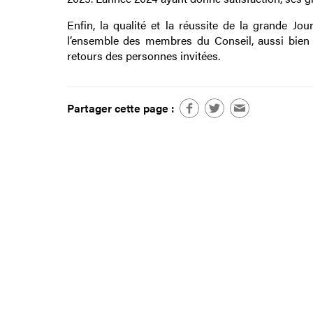
Enfin, la qualité et la réussite de la grande 
l’ensemble des membres du Conseil, aussi bien s
retours des personnes invitées.
Partager cette page :