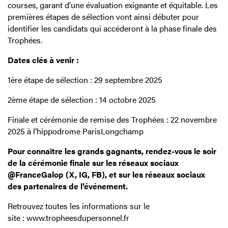
courses, garant d’une évaluation exigeante et équitable. Les
premières étapes de sélection vont ainsi débuter pour
identifier les candidats qui accéderont à la phase finale des
Trophées.
Dates clés à venir :
1ère étape de sélection : 29 septembre 2025
2ème étape de sélection : 14 octobre 2025
Finale et cérémonie de remise des Trophées : 22 novembre
2025 à l’hippodrome ParisLongchamp
Pour connaître les grands gagnants, rendez-vous le soir
de la cérémonie finale sur les réseaux sociaux
@FranceGalop (X, IG, FB), et sur les réseaux sociaux
des partenaires de l’événement.
Retrouvez toutes les informations sur le
site :
www.tropheesdupersonnel.fr