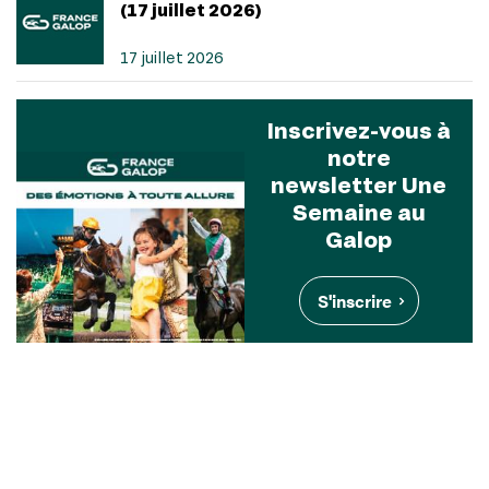
(17 juillet 2026)
17 juillet 2026
Inscrivez-vous à
notre
newsletter Une
Semaine au
Galop
S'inscrire