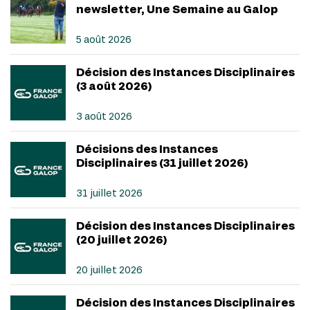
newsletter, Une Semaine au Galop
5 août 2026
Décision des Instances Disciplinaires
(3 août 2026)
3 août 2026
Décisions des Instances
Disciplinaires (31 juillet 2026)
31 juillet 2026
Décision des Instances Disciplinaires
(20 juillet 2026)
20 juillet 2026
Décision des Instances Disciplinaires