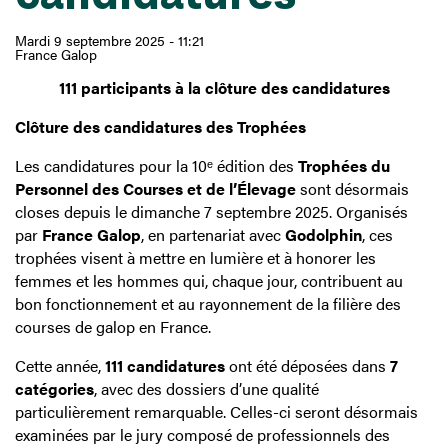
Mardi 9 septembre 2025 - 11:21
France Galop
111 participants à la clôture des candidatures
Clôture des candidatures des Trophées
Les candidatures pour la 10ᵉ édition des
Trophées du
Personnel des Courses et de l’Élevage
sont désormais
closes depuis le dimanche 7 septembre 2025. Organisés
par
France Galop
, en partenariat avec
Godolphin
, ces
trophées visent à mettre en lumière et à honorer les
femmes et les hommes qui, chaque jour, contribuent au
bon fonctionnement et au rayonnement de la filière des
courses de galop en France.
Cette année,
111 candidatures
ont été déposées dans
7
catégories
, avec des dossiers d’une qualité
particulièrement remarquable. Celles-ci seront désormais
examinées par le jury composé de professionnels des