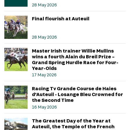
28 May 2026
Final flourish at Auteuil
28 May 2026
Master Irish trainer Willie Mullins
wins a fourth Alain du Breil Prize –
Grand Spring Hurdle Race for Four-
Year-Olds
17 May 2026
Racing Tv Grande Course de Haies
d'Auteuil - Losange Bleu Crowned for
the Second Time
16 May 2026
The Greatest Day of the Year at
Auteuil, the Temple of the French