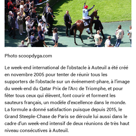
Photo scoopdyga.com
Le week-end international de l’obstacle à Auteuil a été créé
en novembre 2005 pour tenter de réunir tous les
supporters de l’obstacle sur un événement-phare, à l’image
du week-end du Qatar Prix de l’Arc de Triomphe, et pour
fêter tous ceux qui élèvent, font courir et forment les
sauteurs français, un modèle d'excellence dans le monde.
La formule a donné satisfaction puisque depuis 2015, le
Grand Steeple-Chase de Paris se déroule lui aussi dans le
cadre d’un week-end intensif de deux réunions de très haut
niveau consécutives à Auteuil.