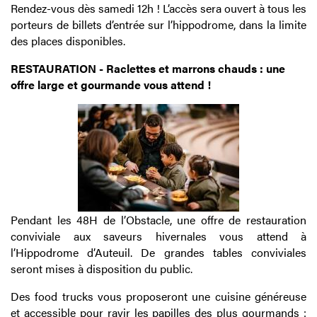
Rendez-vous dès samedi 12h ! L’accès sera ouvert à tous les
porteurs de billets d’entrée sur l’hippodrome, dans la limite
des places disponibles.
RESTAURATION - Raclettes et marrons chauds : une
offre large et gourmande vous attend !
Pendant les 48H de l’Obstacle, une offre de restauration
conviviale aux saveurs hivernales vous attend à
l’Hippodrome d’Auteuil. De grandes tables conviviales
seront mises à disposition du public.
Des food trucks vous proposeront une cuisine généreuse
et accessible pour ravir les papilles des plus gourmands :