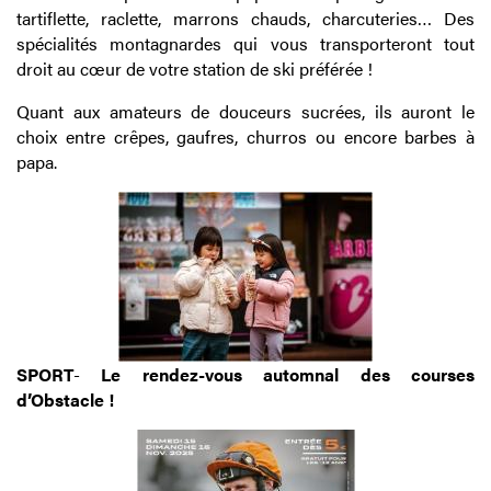
tartiflette, raclette, marrons chauds, charcuteries… Des
spécialités montagnardes qui vous transporteront tout
droit au cœur de votre station de ski préférée !
Quant aux amateurs de douceurs sucrées, ils auront le
choix entre crêpes, gaufres, churros ou encore barbes à
papa.
SPORT
-
Le rendez-vous automnal des courses
d’Obstacle !