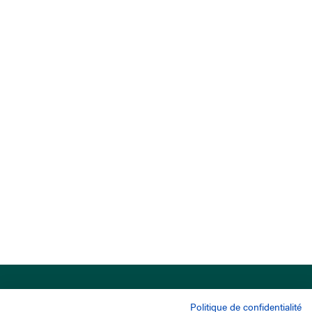
Politique de confidentialité