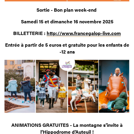
Sortie - Bon plan week-end
Samedi 15 et dimanche 16 novembre 2025
BILLETTERIE :
http://www.francegalop-live.com
Entrée à partir de 5 euros et gratuite pour les enfants de
-12 ans
ANIMATIONS GRATUITES - La montagne s’invite à
l’Hippodrome d’Auteuil !