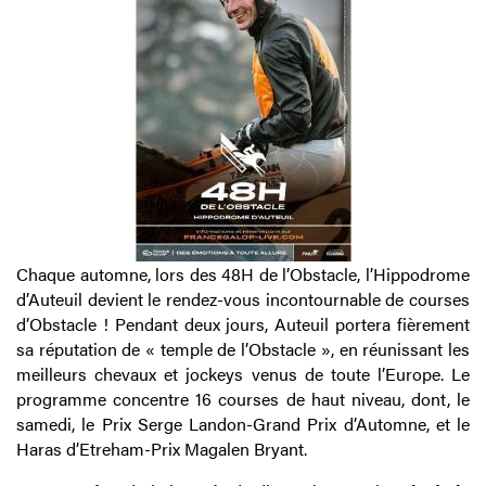
Chaque automne, lors des 48H de l’Obstacle, l’Hippodrome
d’Auteuil devient le rendez-vous incontournable de courses
d’Obstacle ! Pendant deux jours, Auteuil portera fièrement
sa réputation de « temple de l’Obstacle », en réunissant les
meilleurs chevaux et jockeys venus de toute l’Europe. Le
programme concentre 16 courses de haut niveau, dont, le
samedi, le Prix Serge Landon-Grand Prix d’Automne, et le
Haras d’Etreham-Prix Magalen Bryant.