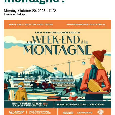
Monday, October 20, 2025 - 11:22
France Galop