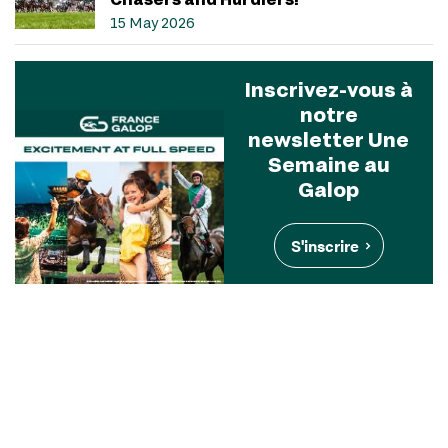
15 May 2026
Inscrivez-vous à
notre
newsletter Une
Semaine au
Galop
S'inscrire