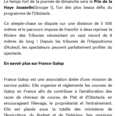
Le temps fort de la journée de dimanche sera le
Prix de la
Haye Jousselin
(Groupe 1), l’un des plus beaux défis du
programme de l’Obstacle.
Ce steeple-chase se dispute sur une distance de 5 500
mètres et le parcours impose de franchir à deux reprises la
Rivière des Tribunes nécessitant un saut record de 8
mètres de long ! Depuis les tribunes de l’Hippodrome
d’Auteuil, les spectateurs peuvent parfaitement profiter du
spectacle.
En savoir plus sur France Galop
France Galop est une association dotée d’une mission de
service public. Elle organise et réglemente les courses de
Galop en France afin de contribuer à l’amélioration des
races de chevaux de course, de Plat et d’Obstacle, en
encourageant l’élevage, le propriétariat et l’entraînement.
Elle est placée sous la tutelle des ministères de
l’Agriculture, du Budget et de l’Intérieur. Ses missions