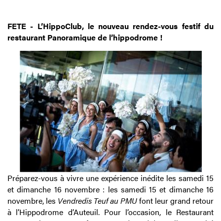
FETE - L’HippoClub, le nouveau rendez-vous festif du
restaurant Panoramique de l’hippodrome !
Préparez-vous à vivre une expérience inédite les samedi 15
et dimanche 16 novembre : les samedi 15 et dimanche 16
novembre, les
Vendredis Teuf au PMU
font leur grand retour
à l’Hippodrome d’Auteuil. Pour l’occasion, le Restaurant