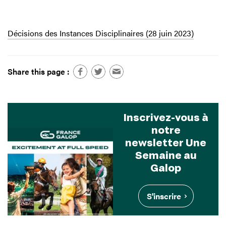
Décisions des Instances Disciplinaires (28 juin 2023)
Share this page :
Inscrivez-vous à
notre
newsletter Une
Semaine au
Galop
S'inscrire