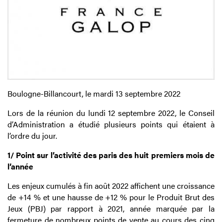
Boulogne-Billancourt, le mardi 13 septembre 2022
Lors de la réunion du lundi 12 septembre 2022, le Conseil
d’Administration a étudié plusieurs points qui étaient à
l’ordre du jour.
1/ Point sur l’activité des paris des huit premiers mois de
l’année
Les enjeux cumulés à fin août 2022 affichent une croissance
de +14 % et une hausse de +12 % pour le Produit Brut des
Jeux (PBJ) par rapport à 2021, année marquée par la
fermeture de nombreux points de vente au cours des cinq