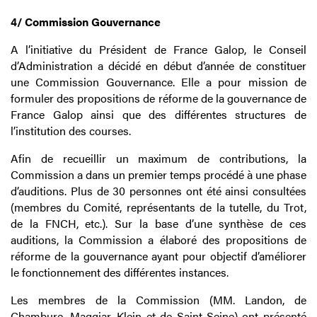
4/ Commission Gouvernance
A l’initiative du Président de France Galop, le Conseil
d’Administration a décidé en début d’année de constituer
une Commission Gouvernance. Elle a pour mission de
formuler des propositions de réforme de la gouvernance de
France Galop ainsi que des différentes structures de
l’institution des courses.
Afin de recueillir un maximum de contributions, la
Commission a dans un premier temps procédé à une phase
d’auditions. Plus de 30 personnes ont été ainsi consultées
(membres du Comité, représentants de la tutelle, du Trot,
de la FNCH, etc.). Sur la base d’une synthèse de ces
auditions, la Commission a élaboré des propositions de
réforme de la gouvernance ayant pour objectif d’améliorer
le fonctionnement des différentes instances.
Les membres de la Commission (MM. Landon, de
Chambure, Maggiar, Klein et de Saint-Seine) ont présenté