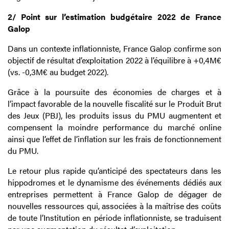
2/ Point sur l’estimation budgétaire 2022 de France
Galop
Dans un contexte inflationniste, France Galop confirme son
objectif de résultat d’exploitation 2022 à l’équilibre à +0,4M€
(vs. -0,3M€ au budget 2022).
Grâce à la poursuite des économies de charges et à
l’impact favorable de la nouvelle fiscalité sur le Produit Brut
des Jeux (PBJ), les produits issus du PMU augmentent et
compensent la moindre performance du marché online
ainsi que l’effet de l’inflation sur les frais de fonctionnement
du PMU.
Le retour plus rapide qu’anticipé des spectateurs dans les
hippodromes et le dynamisme des événements dédiés aux
entreprises permettent à France Galop de dégager de
nouvelles ressources qui, associées à la maîtrise des coûts
de toute l’Institution en période inflationniste, se traduisent