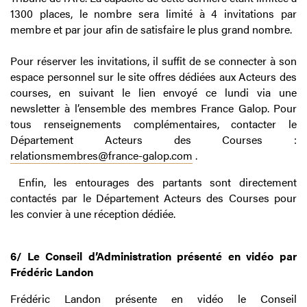
1300 places, le nombre sera limité à 4 invitations par
membre et par jour afin de satisfaire le plus grand nombre.
Pour réserver les invitations, il suffit de se connecter à son
espace personnel sur le site offres dédiées aux Acteurs des
courses, en suivant le lien envoyé ce lundi via une
newsletter à l’ensemble des membres France Galop. Pour
tous renseignements complémentaires, contacter le
Département Acteurs des Courses :
relationsmembres@france-galop.com
.
Enfin, les entourages des partants sont directement
contactés par le Département Acteurs des Courses pour
les convier à une réception dédiée.
6/ Le Conseil d’Administration présenté en vidéo par
Frédéric Landon
Frédéric Landon présente en vidéo le Conseil