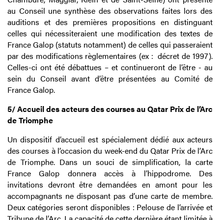
au Conseil une synthèse des observations faites lors des
auditions et des premières propositions en distinguant
celles qui nécessiteraient une modification des textes de
France Galop (statuts notamment) de celles qui passeraient
par des modifications règlementaires (ex : décret de 1997).
Celles-ci ont été débattues – et continueront de l’être - au
sein du Conseil avant d’être présentées au Comité de
France Galop.
5/ Accueil des acteurs des courses au Qatar Prix de l’Arc
de Triomphe
Un dispositif d’accueil est spécialement dédié aux acteurs
des courses à l’occasion du week-end du Qatar Prix de l’Arc
de Triomphe. Dans un souci de simplification, la carte
France Galop donnera accès à l’hippodrome. Des
invitations devront être demandées en amont pour les
accompagnants ne disposant pas d’une carte de membre.
Deux catégories seront disponibles : Pelouse de l’arrivée et
Tribune de l’Arc. La capacité de cette dernière étant limitée à