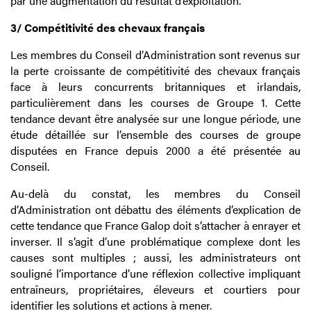
par une augmentation du résultat d’exploitation.
3/ Compétitivité des chevaux français
Les membres du Conseil d’Administration sont revenus sur
la perte croissante de compétitivité des chevaux français
face à leurs concurrents britanniques et irlandais,
particulièrement dans les courses de Groupe 1. Cette
tendance devant être analysée sur une longue période, une
étude détaillée sur l’ensemble des courses de groupe
disputées en France depuis 2000 a été présentée au
Conseil.
Au-delà du constat, les membres du Conseil
d’Administration ont débattu des éléments d’explication de
cette tendance que France Galop doit s’attacher à enrayer et
inverser. Il s’agit d’une problématique complexe dont les
causes sont multiples ; aussi, les administrateurs ont
souligné l’importance d’une réflexion collective impliquant
entraîneurs, propriétaires, éleveurs et courtiers pour
identifier les solutions et actions à mener.