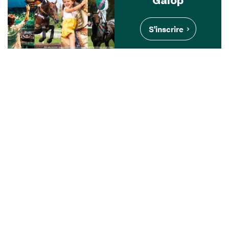
S'inscrire