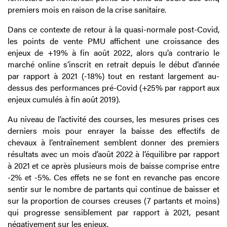
premiers mois en raison de la crise sanitaire.
Dans ce contexte de retour à la quasi-normale post-Covid,
les points de vente PMU affichent une croissance des
enjeux de +19% à fin août 2022, alors qu’a contrario le
marché online s’inscrit en retrait depuis le début d’année
par rapport à 2021 (-18%) tout en restant largement au-
dessus des performances pré-Covid (+25% par rapport aux
enjeux cumulés à fin août 2019).
Au niveau de l’activité des courses, les mesures prises ces
derniers mois pour enrayer la baisse des effectifs de
chevaux à l’entraînement semblent donner des premiers
résultats avec un mois d’août 2022 à l’équilibre par rapport
à 2021 et ce après plusieurs mois de baisse comprise entre
-2% et -5%. Ces effets ne se font en revanche pas encore
sentir sur le nombre de partants qui continue de baisser et
sur la proportion de courses creuses (7 partants et moins)
qui progresse sensiblement par rapport à 2021, pesant
négativement sur les enjeux.