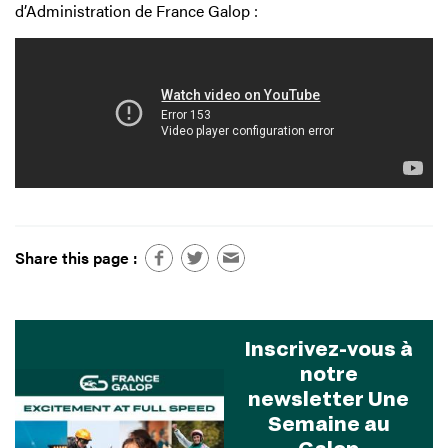
d’Administration de France Galop :
Share this page :
Inscrivez-vous à
notre
newsletter Une
Semaine au
Galop