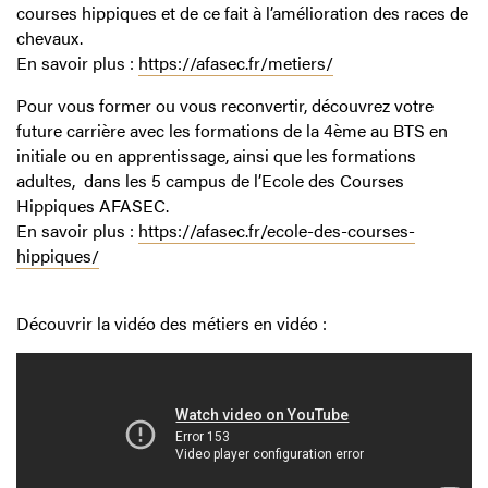
courses hippiques et de ce fait à l’amélioration des races de
chevaux.
En savoir plus :
https://afasec.fr/metiers/
Pour vous former ou vous reconvertir, découvrez votre
future carrière avec les formations de la 4ème au BTS en
initiale ou en apprentissage, ainsi que les formations
adultes, dans les 5 campus de l’Ecole des Courses
Hippiques AFASEC.
En savoir plus :
https://afasec.fr/ecole-des-courses-
hippiques/
Découvrir la vidéo des métiers en vidéo :