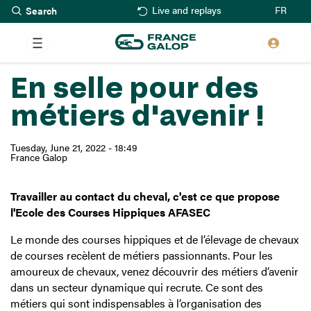
Search
Skip
FR
Live and replays
to
main
content
En selle pour des
métiers d'avenir !
Tuesday, June 21, 2022 - 18:49
France Galop
Travailler au contact du cheval, c'est ce que propose
l'Ecole des Courses Hippiques AFASEC
Le monde des courses hippiques et de l’élevage de chevaux
de courses recèlent de métiers passionnants. Pour les
amoureux de chevaux, venez découvrir des métiers d’avenir
dans un secteur dynamique qui recrute. Ce sont des
métiers qui sont indispensables à l’organisation des