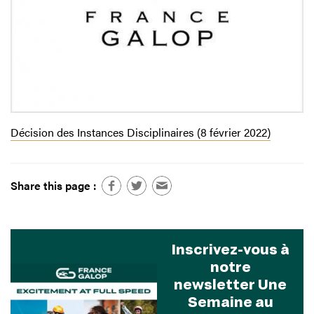
Décision des Instances Disciplinaires (8 février 2022)
Share this page :
Inscrivez-vous à
notre
newsletter Une
Semaine au