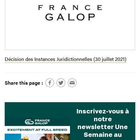
Décision des Instances Juridictionnelles (30 juillet 2021)
Share this page :
Inscrivez-vous à
notre
newsletter Une
Semaine au