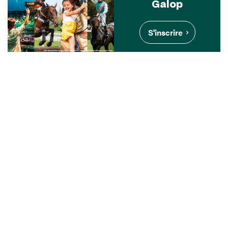
Galop
S'inscrire