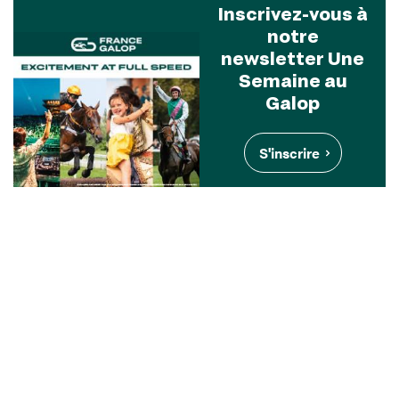
Inscrivez-vous à
notre
newsletter Une
Semaine au
Galop
S'inscrire