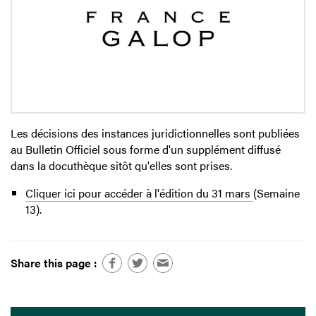
Les décisions des instances juridictionnelles sont publiées
au Bulletin Officiel sous forme d'un supplément diffusé
dans la docuthèque sitôt qu'elles sont prises.
Cliquer ici pour accéder à l'édition du 31 mars
(Semaine
13).
Share this page :