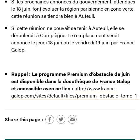
Si les prochaines annonces du gouvernement, attendues
le 18 juin, font évoluer la région parisienne en zone verte,
cette réunion se tiendra bien à Auteuil.
Si cette réunion ne pouvait se tenir à Auteuil, elle se
déroulerait à Compiègne. Le remplacement serait
annoncé le jeudi 18 juin ou le vendredi 19 juin par France
Galop.
Rappel : Le programme Premium d’obstacle de juin
est disponible dans la docuthèque de France Galop
et accessible avec ce lien :
http://www.france-
galop.com/sites/default/files/premium_obstacle_tome_1_t
Share this page :