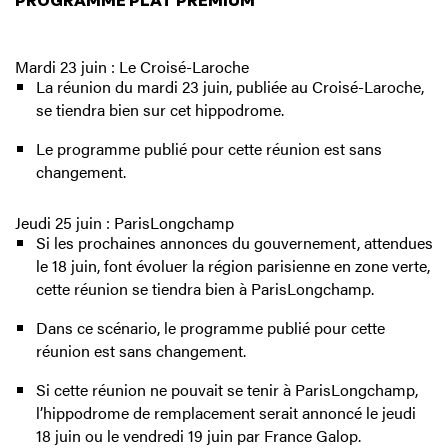
Mardi 23 juin : Le Croisé-Laroche
La réunion du mardi 23 juin, publiée au Croisé-Laroche,
se tiendra bien sur cet hippodrome.
Le programme publié pour cette réunion est sans
changement.
Jeudi 25 juin : ParisLongchamp
Si les prochaines annonces du gouvernement, attendues
le 18 juin, font évoluer la région parisienne en zone verte,
cette réunion se tiendra bien à ParisLongchamp.
Dans ce scénario, le programme publié pour cette
réunion est sans changement.
Si cette réunion ne pouvait se tenir à ParisLongchamp,
l’hippodrome de remplacement serait annoncé le jeudi
18 juin ou le vendredi 19 juin par France Galop.