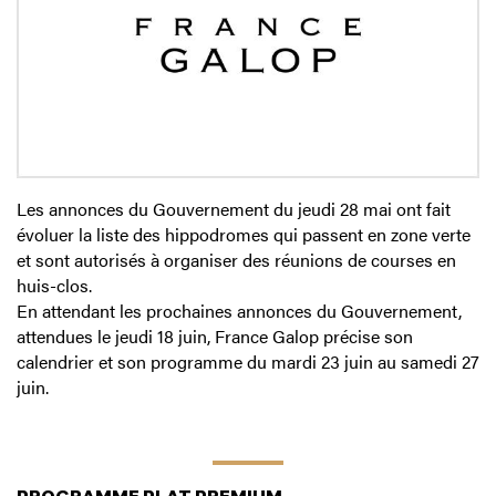
Les annonces du Gouvernement du jeudi 28 mai ont fait
évoluer la liste des hippodromes qui passent en zone verte
et sont autorisés à organiser des réunions de courses en
huis-clos.
En attendant les prochaines annonces du Gouvernement,
attendues le jeudi 18 juin, France Galop précise son
calendrier et son programme du mardi 23 juin au samedi 27
juin.
PROGRAMME PLAT PREMIUM