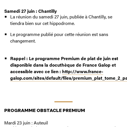
Samedi 27 juin : Chantilly
La réunion du samedi 27 juin, publiée à Chantilly, se
tiendra bien sur cet hippodrome.
Le programme publié pour cette réunion est sans
changement.
Rappel : Le programme Premium de plat de juin est
disponible dans la docuthèque de France Galop et
accessible avec ce lien :
http://www.france-
galop.com/sites/default/files/premium_plat_tome_2_pa
PROGRAMME OBSTACLE PREMIUM
Mardi 23 juin : Auteuil