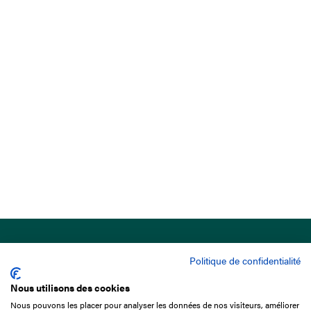
Politique de confidentialité
Nous utilisons des cookies
Nous pouvons les placer pour analyser les données de nos visiteurs, améliorer
15 Boulevard de Douaumont