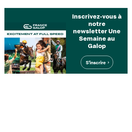
Inscrivez-vous à
notre
newsletter Une
Semaine au
Galop
S'inscrire