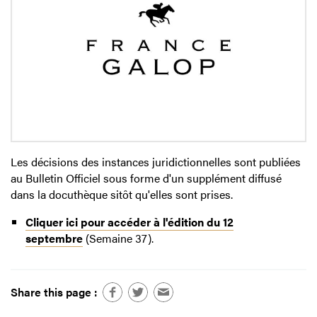
Les décisions des instances juridictionnelles sont publiées
au Bulletin Officiel sous forme d'un supplément diffusé
dans la docuthèque sitôt qu'elles sont prises.
Cliquer ici pour accéder à l'édition du 12
septembre
(Semaine 37).
Share this page :