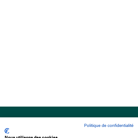
Politique de confidentialité
Nous utilisons des cookies