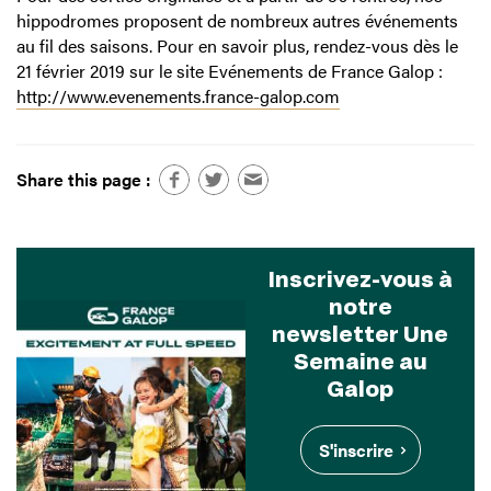
hippodromes proposent de nombreux autres événements
au fil des saisons. Pour en savoir plus, rendez-vous dès le
21 février 2019 sur le site Evénements de France Galop :
http://www.evenements.france-galop.com
Share this page :
Inscrivez-vous à
notre
newsletter Une
Semaine au
Galop
S'inscrire