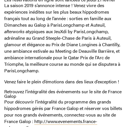
La saison 2019 s’annonce intense ! Venez vivre des
expériences inédites sur les plus beaux hippodromes
français tout au long de l’année : sorties en famille aux
Dimanches au Galop à ParisLongchamp et Auteuil,
afterworks
atypiques aux JeuXdi by ParisLongchamp,
adrénaline au Grand Steeple-Chase de Paris à Auteuil,
glamour et élégance au Prix de Diane Longines à Chantilly,
une ambiance estivale au Meeting de Deauville Barrière, et
ambiance internationale pour le Qatar Prix de l’Arc de
Triomphe, la meilleure course au monde qui se disputera à
ParisLongchamp.
Venez faire le plein d’émotions dans des lieux d’exception !
Retrouvez l’intégralité des événements sur le site de France
Galop
Pour découvrir l’intégralité du programme des grands
hippodromes gérés par France Galop et réserver vos billets
pour nos grands événements, connectez-vous au site de
France Galop :
http://www.evenements.france-