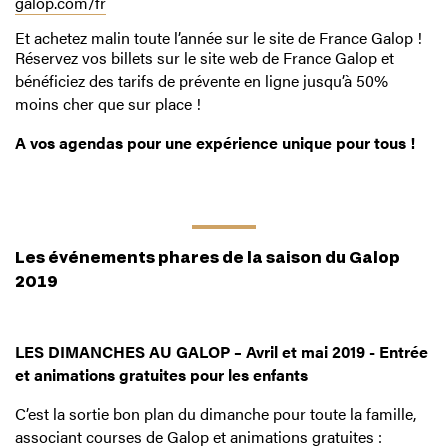
galop.com/fr
Et achetez malin toute l’année sur le site de France Galop !
Réservez vos billets sur le site web de France Galop et
bénéficiez des tarifs de prévente en ligne jusqu’à 50%
moins cher que sur place !
A vos agendas pour une expérience unique pour tous !
Les événements phares de la saison du Galop
2019
LES DIMANCHES AU GALOP – Avril et mai 2019 - Entrée
et animations gratuites pour les enfants
C’est la sortie bon plan du dimanche pour toute la famille,
associant courses de Galop et animations gratuites :