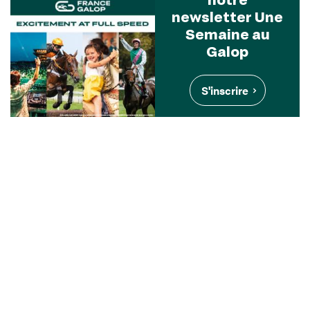
newsletter Une
Semaine au
Galop
S'inscrire