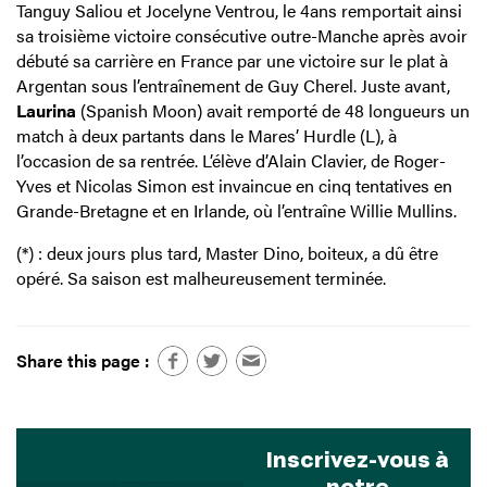
Tanguy Saliou et Jocelyne Ventrou, le 4ans remportait ainsi
sa troisième victoire consécutive outre-Manche après avoir
débuté sa carrière en France par une victoire sur le plat à
Argentan sous l’entraînement de Guy Cherel. Juste avant,
Laurina
(Spanish Moon) avait remporté de 48 longueurs un
match à deux partants dans le Mares’ Hurdle (L), à
l’occasion de sa rentrée. L’élève d’Alain Clavier, de Roger-
Yves et Nicolas Simon est invaincue en cinq tentatives en
Grande-Bretagne et en Irlande, où l’entraîne Willie Mullins.
(*) : deux jours plus tard, Master Dino, boiteux, a dû être
opéré. Sa saison est malheureusement terminée.
Share this page :
Inscrivez-vous à
notre