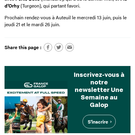
d’Orhy
(Turgeon), qui partant favori.
Prochain rendez-vous à Auteuil le mercredi 13 juin, puis le
jeudi 21 et le mardi 26 juin.
Share this page :
Inscrivez-vous à
notre
newsletter Une
Semaine au
Galop
S'inscrire