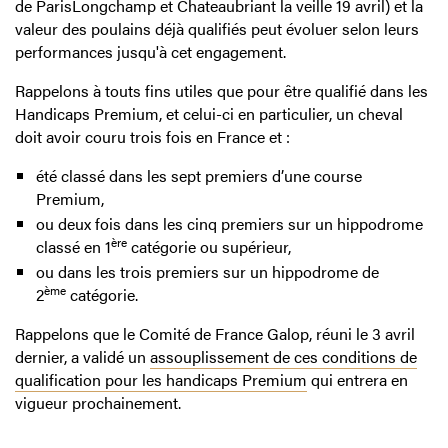
de ParisLongchamp et Chateaubriant la veille 19 avril) et la
valeur des poulains déjà qualifiés peut évoluer selon leurs
performances jusqu'à cet engagement.
Rappelons à touts fins utiles que pour être qualifié dans les
Handicaps Premium, et celui-ci en particulier, un cheval
doit avoir couru trois fois en France et :
été classé dans les sept premiers d’une course
Premium,
ou deux fois dans les cinq premiers sur un hippodrome
ère
classé en 1
catégorie ou supérieur,
ou dans les trois premiers sur un hippodrome de
ème
2
catégorie.
Rappelons que le Comité de France Galop, réuni le 3 avril
dernier, a validé un
assouplissement de ces conditions de
qualification pour les handicaps Premium
qui entrera en
vigueur prochainement.