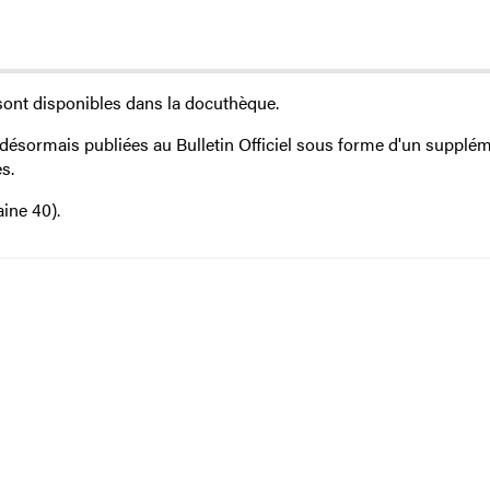
ont disponibles dans la docuthèque.
 désormais publiées au Bulletin Officiel sous forme d'un supplé
s.
ine 40).