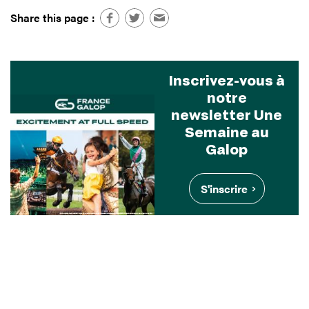
Share this page :
Inscrivez-vous à
notre
newsletter Une
Semaine au
Galop
S'inscrire