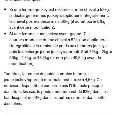
Si une femme-jockey est déclarée sur un cheval à 52kg,
la décharge femmes jockey s’appliquera intégralement,
le cheval portera désormais 50kg (il aurait porté 51kg
avant cette modification).
Si une femme jeune jockey ayant gagné 17
courses monte ce même cheval à 52kg, on appliquera
l’intégralité de la remise de poids aux femmes jockeys
puis la décharge jeune jockey/apprenti. Soit 52kg - 2kg =
50kg - 1,5kg = 48,5kg (et non plus 49,5 kg avant la
modification).
Toutefois, la remise de poids cumulée femme +
jeune jockey/apprenti maximale reste fixée à 4,5kg. Ce
nouveau dispositif ne concerne pas l'Obstacle puisque
dans tous les cas, le poids minimum est de 62kg dans les
handicaps et de 61kg dans les autres courses dans cette
discipline.