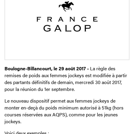
Boulogne-Billancourt, le 29 août 2017 -
La règle des
remises de poids aux femmes jockeys est modifiée à partir
des partants définitifs de demain, mercredi 30 août 2017,
pour la réunion du 1er septembre.
Le nouveau dispositif permet aux femmes jockeys de
monter en-deçà du poids minimum autorisé à 51kg (hors
courses réservées aux AQPS), comme pour les jeunes
jockeys.
Voici deux exemples :