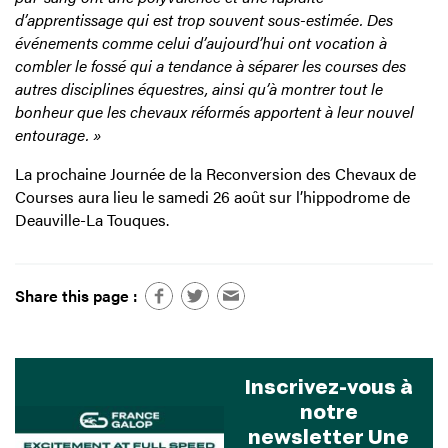
d’apprentissage qui est trop souvent sous-estimée. Des
événements comme celui d’aujourd’hui ont vocation à
combler le fossé qui a tendance à séparer les courses des
autres disciplines équestres, ainsi qu’à montrer tout le
bonheur que les chevaux réformés apportent à leur nouvel
entourage. »
La prochaine Journée de la Reconversion des Chevaux de
Courses aura lieu le samedi 26 août sur l’hippodrome de
Deauville-La Touques.
Share this page :
Inscrivez-vous à
notre
newsletter Une