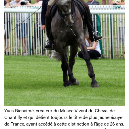
Yves Bienaimé, créateur du Musée Vivant du Cheval de
Chantilly et qui détient toujours le titre de plus jeune écuyer
de France, ayant accédé à cette distinction à l’âge de 26 ans,