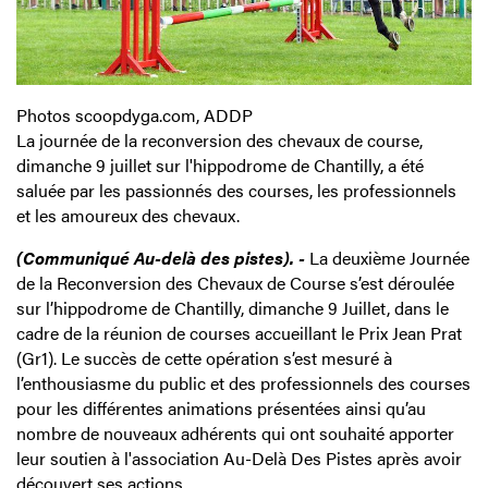
Photos scoopdyga.com, ADDP
La journée de la reconversion des chevaux de course,
dimanche 9 juillet sur l'hippodrome de Chantilly, a été
saluée par les passionnés des courses, les professionnels
et les amoureux des chevaux.
(Communiqué Au-delà des pistes). -
La deuxième Journée
de la Reconversion des Chevaux de Course s’est déroulée
sur l’hippodrome de Chantilly, dimanche 9 Juillet, dans le
cadre de la réunion de courses accueillant le Prix Jean Prat
(Gr1). Le succès de cette opération s’est mesuré à
l’enthousiasme du public et des professionnels des courses
pour les différentes animations présentées ainsi qu’au
nombre de nouveaux adhérents qui ont souhaité apporter
leur soutien à l'association Au-Delà Des Pistes après avoir
découvert ses actions.