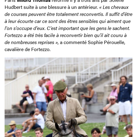
Hudbert suite à une blessure à un antérieur.
« Les chevaux
de courses peuvent être totalement reconvertis. Il suffit d’être
à leur écourte car ce sont des êtres sensibles qui aiment que
l’on s’occupe d’eux. C’est important que les gens le sachent.
Fortezzo a été très facile à reconvertir bien qu’il ait couru à
de nombreuses reprises »,
a commenté Sophie Pérouelle,
cavalière de Fortezzo.