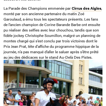
La Parade des Champions emmenée par
Cirrus des Aigles
,
monté par son ancienne partenaire du matin Zoé
Garoulaud, a ému tous les spectateurs présents. Les fans
de l’ancien champion de Corine Barande Barbe ont ensuite
pu réaliser des selfies avec leur chouchou, tandis que son
fidèle jockey Christophe Soumillon, malgré un planning de
montes chargé qui s’est conclu par trois victoires dont le
Prix Jean Prat, tête d'affiche du programme hippique de la
journée, n’a pas manqué d’aller le saluer après s’être prêté
au jeu des dédicaces sur le stand Au-Delà Des Pistes.