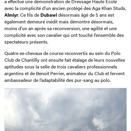
a effectué une démonstration de Dressage Haute École
avec la complicité d’un ancien protégé des Aga Khan Studs,
Almiyr
. Ce fils de
Dubawi
désormais âgé de 5 ans est
également demeuré inédit mais démontre désormais,
moins d’un an après sa reconversion, une agilité et une
complicité avec son cavalier qui ont touché l’ensemble des
spectateurs présents.
Quatre ex-chevaux de course reconvertis au sein du Polo
Club de Chantilly ont ensuite fait étalage de leurs nouvelles
aptitudes sous la selle de trois cavaliers professionnels
argentins et de Benoit Perrier, animateur du Club et fervent
ambassadeur de l’adaptabilité des pur-sang au polo.