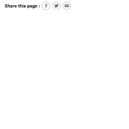
Share this page :