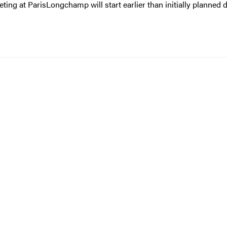
ting at ParisLongchamp will start earlier than initially planned 