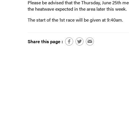
Please be advised that the Thursday, June 25th mee
the heatwave expected in the area later this week.
The start of the 1st race will be given at 9:40am.
Share this page :