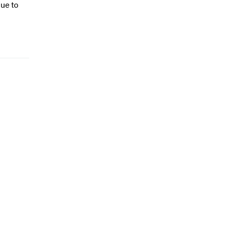
due to