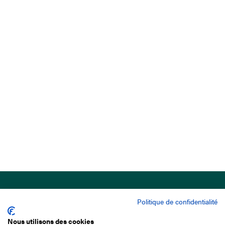
Politique de confidentialité
Nous utilisons des cookies