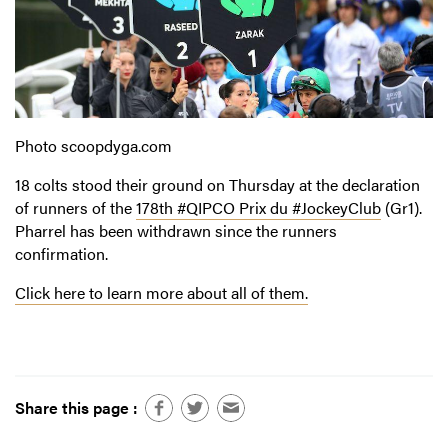
Photo scoopdyga.com
18 colts stood their ground on Thursday at the declaration
of runners of the
178th #QIPCO Prix du #JockeyClub
(Gr1).
Pharrel has been withdrawn since the runners
confirmation.
Click here to learn more about all of them.
Share this page :