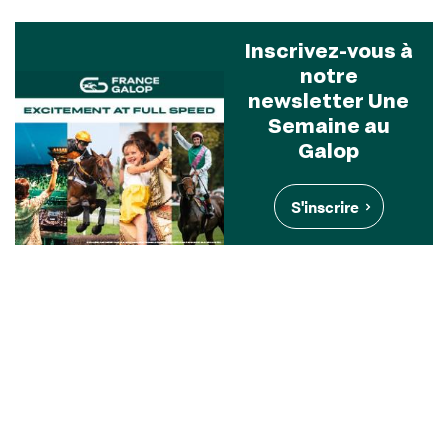
Inscrivez-vous à
notre
newsletter Une
Semaine au
Galop
S'inscrire