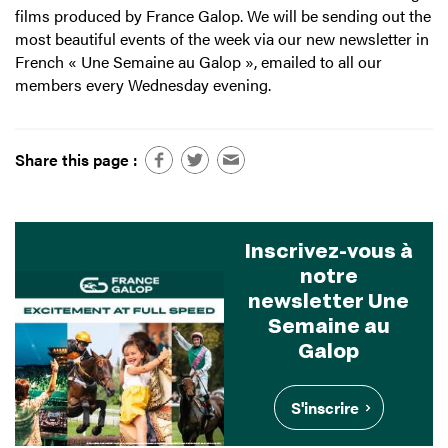
films produced by France Galop. We will be sending out the
most beautiful events of the week via our new newsletter in
French « Une Semaine au Galop », emailed to all our
members every Wednesday evening.
Share this page :
Inscrivez-vous à
notre
newsletter Une
Semaine au
Galop
S'inscrire