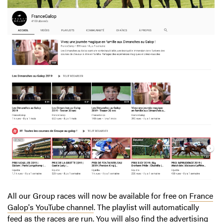
All our Group races will now be available for free on
France
Galop's YouTube channel
. The playlist will automatically
feed as the races are run. You will also find the advertising