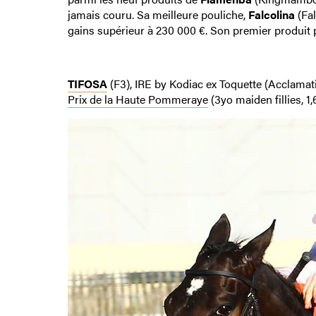
jamais couru. Sa meilleure pouliche,
Falcolina
(Fal
gains supérieur à 230 000 €. Son premier produit
TIFOSA
(F3), IRE by Kodiac ex Toquette (Acclamat
Prix de la Haute Pommeraye
(3yo maiden fillies, 