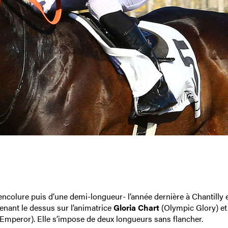
ncolure puis d’une demi-longueur- l’année dernière à Chantilly 
renant le dessus sur l’animatrice
Gloria Chart
(Olympic Glory) et
mperor). Elle s’impose de deux longueurs sans flancher.