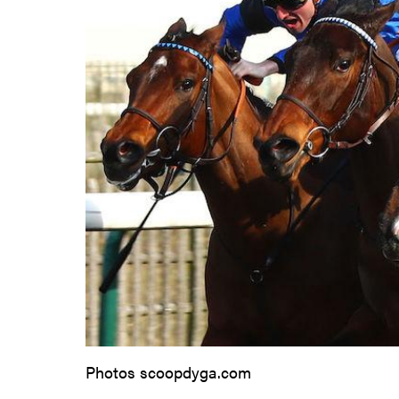
Photos scoopdyga.com