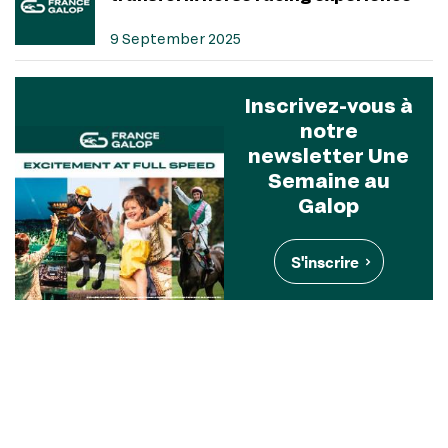
9 September 2025
Inscrivez-vous à
notre
newsletter Une
Semaine au
Galop
S'inscrire