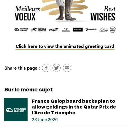
Click here to view the animated greeting card
Share this page :
Sur le même sujet
France Galop board backs plan to
allow geldings in the Qatar Prix de
l’Arc de Triomphe
23 June 2026