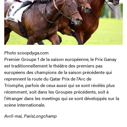
Photo scoopdyga.com
Premier Groupe 1 de la saison européenne, le Prix Ganay
est traditionnellement le théâtre des premiers pas
européens des champions de la saison précédente qui
reprennent la route du Qatar Prix de l'Arc de
Triomphe, parfois de ceux aussi qui se sont révélés plus
récemment, soit dans les Groupes précédents, soit à
l'étranger dans les meetings qui se sont développés sur la
scène internationale.
Avril-mai, ParisLongchamp