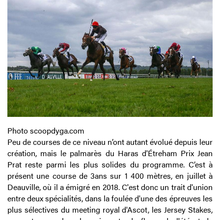
Photo scoopdyga.com
Peu de courses de ce niveau n’ont autant évolué depuis leur
création, mais le palmarès du Haras d'Étreham Prix Jean
Prat reste parmi les plus solides du programme. C’est à
présent une course de 3ans sur 1 400 mètres, en juillet à
Deauville, où il a émigré en 2018. C'est donc un trait d'union
entre deux spécialités, dans la foulée d'une des épreuves les
plus sélectives du meeting royal d'Ascot, les Jersey Stakes,