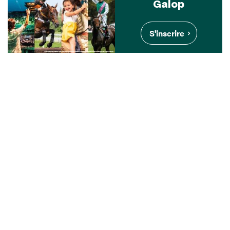
Galop
S'inscrire