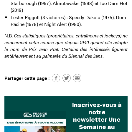
Starborough (1997), Almutawakel (1998) et Too Darn Hot
(2019)
Lester Piggott (3 victoires) : Speedy Dakota (1975), Dom
Racine (1978) et Night Alert (1980).
N.B.
Ces statistiques (propriétaires, entraîneurs et jockeys) ne
concernent cette course que depuis 1940 quand elle adopté
le nom de Prix Jean Prat. Certains des intéressés figurent
antérieurement au palmarès du Biennal des 3ans.
Partager cette page :
Inscrivez-vous à
notre
newsletter Une
Semaine au