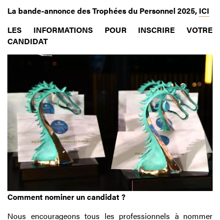
La bande-annonce des Trophées du Personnel 2025,
ICI
LES INFORMATIONS POUR INSCRIRE VOTRE
CANDIDAT
Comment nominer un candidat ?
Nous encourageons tous les professionnels à nommer