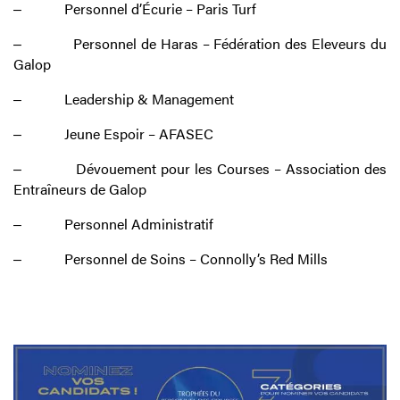
‒
Personnel d’Écurie – Paris Turf
‒
Personnel de Haras – Fédération des Eleveurs du
Galop
‒
Leadership & Management
‒
Jeune Espoir – AFASEC
‒
Dévouement pour les Courses – Association des
Entraîneurs de Galop
‒
Personnel Administratif
‒
Personnel de Soins – Connolly’s Red Mills