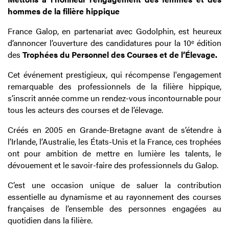
hommes de la filière hippique
France Galop, en partenariat avec Godolphin, est heureux
d’annoncer l’ouverture des candidatures pour la 10
ᵉ
édition
des
Trophées du Personnel des Courses et de l’Élevage.
Cet événement prestigieux, qui récompense l'engagement
remarquable des professionnels de la filière hippique,
s’inscrit année comme un rendez-vous incontournable pour
tous les acteurs des courses et de l’élevage.
Créés en 2005 en Grande-Bretagne avant de s’étendre à
l’Irlande, l’Australie, les États-Unis et la France, ces trophées
ont pour ambition de mettre en lumière les talents, le
dévouement et le savoir-faire des professionnels du Galop.
C’est une occasion unique de saluer la contribution
essentielle au dynamisme et au rayonnement des courses
françaises de l’ensemble des personnes engagées au
quotidien dans la filière.