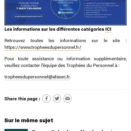
Les informations sur les différentes catégories
ICI
Retrouvez toutes les informations sur le site :
https://www.tropheesdupersonnel.fr/
Pour toute assistance ou information supplémentaire,
veuillez contacter l’équipe des Trophées du Personnel à :
tropheesdupersonnel@afasec.fr
.
Share this page :
Sur le même sujet