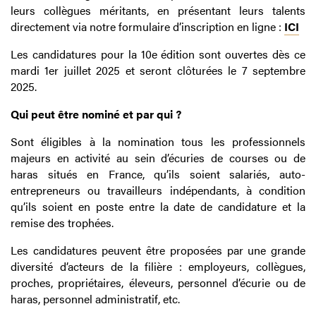
leurs collègues méritants, en présentant leurs talents
directement via notre formulaire d’inscription en ligne :
ICI
Les candidatures pour la 10e édition sont ouvertes dès ce
mardi 1er juillet 2025 et seront clôturées le 7 septembre
2025.
Qui peut être nominé et par qui ?
Sont éligibles à la nomination tous les professionnels
majeurs en activité au sein d’écuries de courses ou de
haras situés en France, qu’ils soient salariés, auto-
entrepreneurs ou travailleurs indépendants, à condition
qu’ils soient en poste entre la date de candidature et la
remise des trophées.
Les candidatures peuvent être proposées par une grande
diversité d’acteurs de la filière : employeurs, collègues,
proches, propriétaires, éleveurs, personnel d’écurie ou de
haras, personnel administratif, etc.