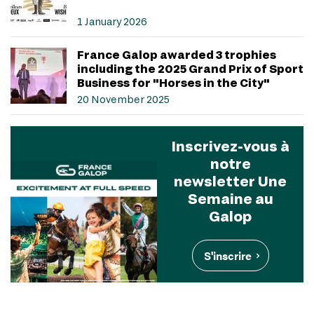
1 January 2026
France Galop awarded 3 trophies
including the 2025 Grand Prix of Sport
Business for "Horses in the City"
20 November 2025
Inscrivez-vous à
notre
newsletter Une
Semaine au
Galop
S'inscrire