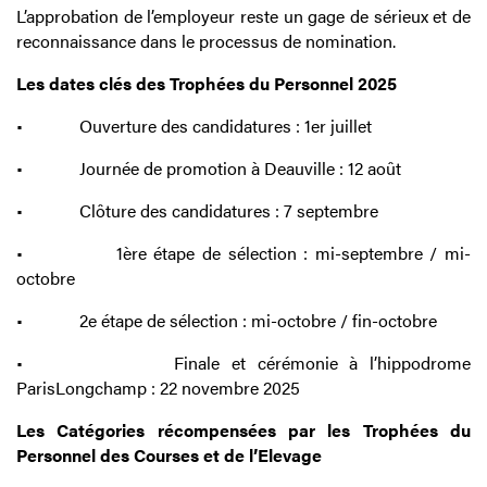
L’approbation de l’employeur reste un gage de sérieux et de
reconnaissance dans le processus de nomination.
Les dates clés des Trophées du Personnel 2025
• Ouverture des candidatures : 1er juillet
• Journée de promotion à Deauville : 12 août
• Clôture des candidatures : 7 septembre
• 1ère étape de sélection : mi-septembre / mi-
octobre
• 2e étape de sélection : mi-octobre / fin-octobre
• Finale et cérémonie à l’hippodrome
ParisLongchamp : 22 novembre 2025
Les Catégories récompensées par les Trophées du
Personnel des Courses et de l’Elevage