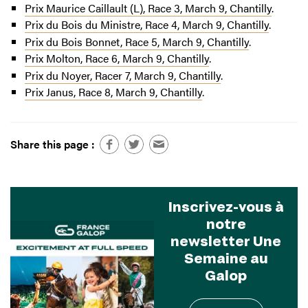
Prix Maurice Caillault (L), Race 3, March 9, Chantilly
.
Prix du Bois du Ministre, Race 4, March 9, Chantilly
.
Prix du Bois Bonnet, Race 5, March 9, Chantilly
.
Prix Molton, Race 6, March 9, Chantilly
.
Prix du Noyer, Racer 7, March 9, Chantilly
.
Prix Janus, Race 8, March 9, Chantilly
.
Share this page :
Inscrivez-vous à
notre
newsletter Une
Semaine au
Galop