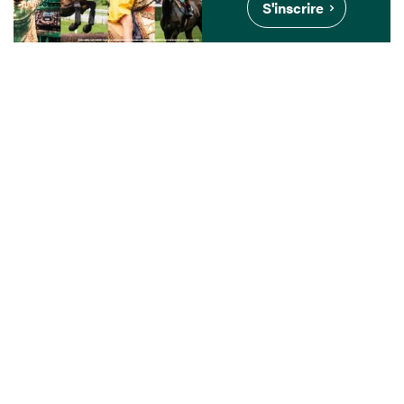
S'inscrire